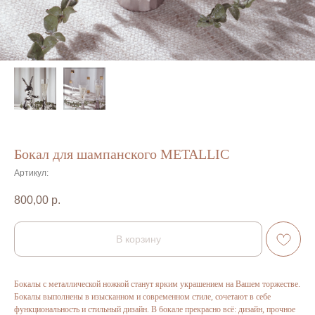
Бокал для шампанского METALLIC
Артикул:
800,00
р.
В корзину
Бокалы с металлической ножкой станут ярким украшением на Вашем торжестве.
Бокалы выполнены в изысканном и современном стиле, сочетают в себе
функциональность и стильный дизайн. В бокале прекрасно всё: дизайн, прочное