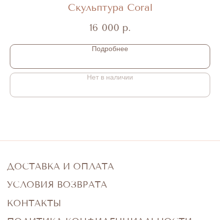
Скульптура Coral
16 000
р.
Подробнее
Нет в наличии