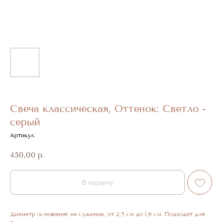
Свеча классическая, Оттенок: Светло -
серый
Артикул:
450,00
р.
В корзину
Диаметр основания: на сужение, от 2,5 см до 1,8 см. Подходит для