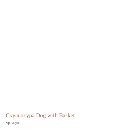
Скульптура Dog with Basket
Артикул: