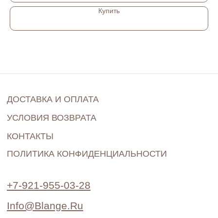
Купить