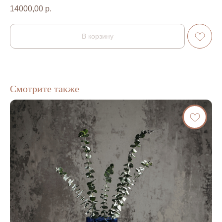
14000,00
р.
В корзину
Смотрите также