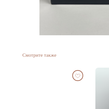
Смотрите также