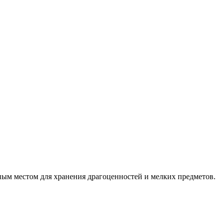
ным местом для хранения драгоценностей и мелких предметов.