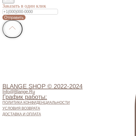
Заказать в один клик
Отправить
BLANGE SHOP © 2022-2024
Info@blange.ru
График работы:
ПОЛИТИКА КОНФИДЕНЦИАЛЬНОСТИ
УСЛОВИЯ ВОЗВРАТА
ДОСТАВКА И ОПЛАТА