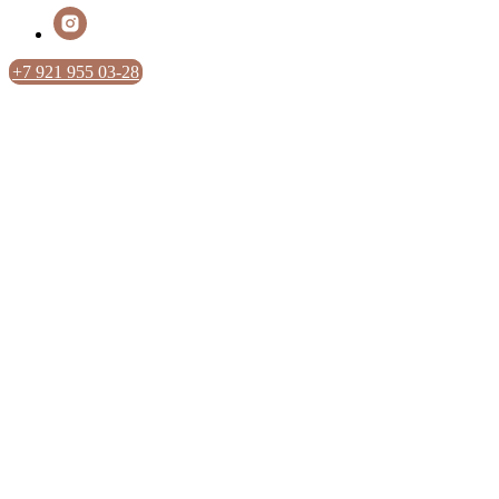
+7 921 955 03-28