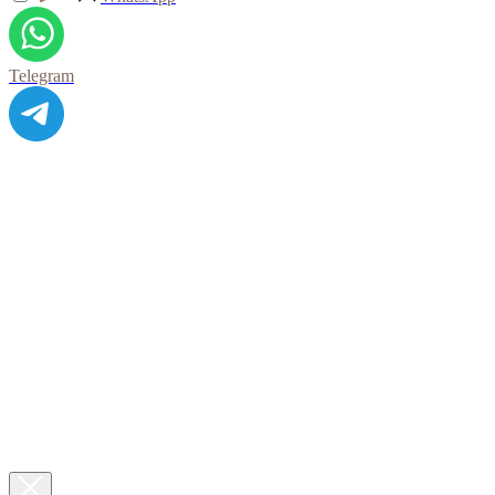
Telegram