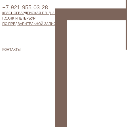
+7-921-955-03-28
КРАСНОГВАРДЕЙСКАЯ ПЛ. Д. 3Е, 3Е-169,
Г.САНКТ-ПЕТЕРБУРГ
ПО ПРЕДВАРИТЕЛЬНОЙ ЗАПИСИ
КОНТАКТЫ