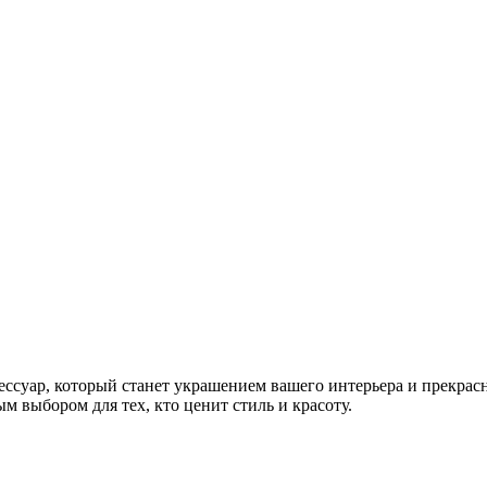
ессуар, который станет украшением вашего интерьера и прекрас
м выбором для тех, кто ценит стиль и красоту.