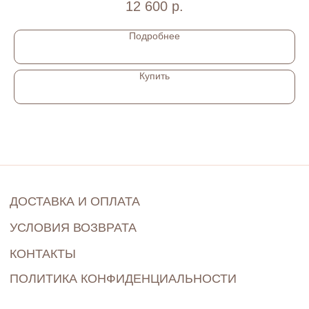
12 600
р.
Г.САНКТ-ПЕТЕРБУРГ
Подробнее
BLANGE SHOP © 2022-2024
Купить