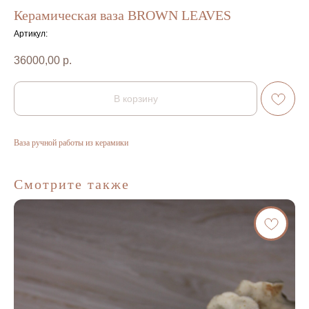
Керамическая ваза BROWN LEAVES
Артикул:
36000,00
р.
В корзину
Ваза ручной работы из керамики
Смотрите также