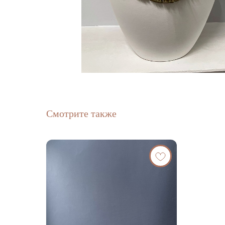
Смотрите также